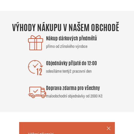
VÝHODY NÁKUPU V NAŠEM OBCHODĚ
Nákup dárkových předmětů
přímo od zlínského výrobce
Objednávky přijaté do 12:00
odesíláme tentýž pracovní den
Doprava zdarma pro všechny
maloobchodní objednávky od 2000 Kč