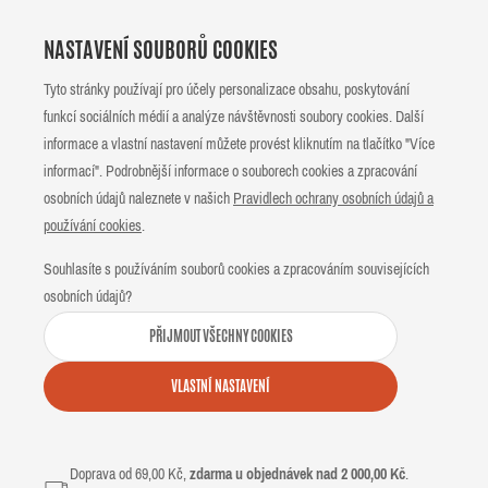
NASTAVENÍ SOUBORŮ COOKIES
Tyto stránky používají pro účely personalizace obsahu, poskytování
funkcí sociálních médií a analýze návštěvnosti soubory cookies. Další
informace a vlastní nastavení můžete provést kliknutím na tlačítko "Více
informací". Podrobnější informace o souborech cookies a zpracování
osobních údajů naleznete v našich
Pravidlech ochrany osobních údajů a
používání cookies
.
Souhlasíte s používáním souborů cookies a zpracováním souvisejících
osobních údajů?
PŘIJMOUT VŠECHNY COOKIES
VLASTNÍ NASTAVENÍ
Doprava od 69,00 Kč,
zdarma u objednávek nad 2 000,00 Kč
.