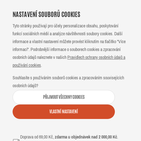
NASTAVENÍ SOUBORŮ COOKIES
Tyto stránky používají pro účely personalizace obsahu, poskytování
funkcí sociálních médií a analýze návštěvnosti soubory cookies. Další
informace a vlastní nastavení můžete provést kliknutím na tlačítko "Více
informací". Podrobnější informace o souborech cookies a zpracování
osobních údajů naleznete v našich
Pravidlech ochrany osobních údajů a
používání cookies
.
Souhlasíte s používáním souborů cookies a zpracováním souvisejících
osobních údajů?
PŘIJMOUT VŠECHNY COOKIES
VLASTNÍ NASTAVENÍ
Doprava od 69,00 Kč,
zdarma u objednávek nad 2 000,00 Kč
.