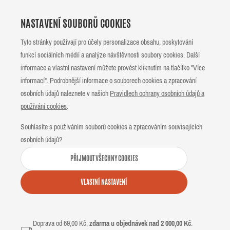
NASTAVENÍ SOUBORŮ COOKIES
Tyto stránky používají pro účely personalizace obsahu, poskytování
funkcí sociálních médií a analýze návštěvnosti soubory cookies. Další
informace a vlastní nastavení můžete provést kliknutím na tlačítko "Více
informací". Podrobnější informace o souborech cookies a zpracování
osobních údajů naleznete v našich
Pravidlech ochrany osobních údajů a
používání cookies
.
Souhlasíte s používáním souborů cookies a zpracováním souvisejících
osobních údajů?
PŘIJMOUT VŠECHNY COOKIES
VLASTNÍ NASTAVENÍ
Doprava od 69,00 Kč,
zdarma u objednávek nad 2 000,00 Kč
.