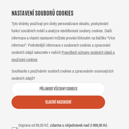
NASTAVENÍ SOUBORŮ COOKIES
Tyto stránky používají pro účely personalizace obsahu, poskytování
funkcí sociálních médií a analýze návštěvnosti soubory cookies. Další
informace a vlastní nastavení můžete provést kliknutím na tlačítko "Více
informací". Podrobnější informace o souborech cookies a zpracování
osobních údajů naleznete v našich
Pravidlech ochrany osobních údajů a
používání cookies
.
Souhlasíte s používáním souborů cookies a zpracováním souvisejících
osobních údajů?
PŘIJMOUT VŠECHNY COOKIES
VLASTNÍ NASTAVENÍ
Doprava od 69,00 Kč,
zdarma u objednávek nad 2 000,00 Kč
.