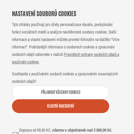
NASTAVENÍ SOUBORŮ COOKIES
Tyto stránky používají pro účely personalizace obsahu, poskytování
funkcí sociálních médií a analýze návštěvnosti soubory cookies. Další
informace a vlastní nastavení můžete provést kliknutím na tlačítko "Více
informací". Podrobnější informace o souborech cookies a zpracování
osobních údajů naleznete v našich
Pravidlech ochrany osobních údajů a
používání cookies
.
Souhlasíte s používáním souborů cookies a zpracováním souvisejících
osobních údajů?
PŘIJMOUT VŠECHNY COOKIES
VLASTNÍ NASTAVENÍ
Doprava od 69,00 Kč,
zdarma u objednávek nad 2 000,00 Kč
.