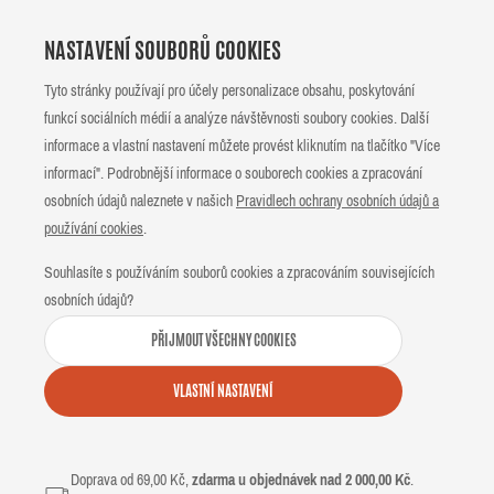
NASTAVENÍ SOUBORŮ COOKIES
Tyto stránky používají pro účely personalizace obsahu, poskytování
funkcí sociálních médií a analýze návštěvnosti soubory cookies. Další
informace a vlastní nastavení můžete provést kliknutím na tlačítko "Více
informací". Podrobnější informace o souborech cookies a zpracování
osobních údajů naleznete v našich
Pravidlech ochrany osobních údajů a
používání cookies
.
Souhlasíte s používáním souborů cookies a zpracováním souvisejících
osobních údajů?
PŘIJMOUT VŠECHNY COOKIES
VLASTNÍ NASTAVENÍ
Doprava od 69,00 Kč,
zdarma u objednávek nad 2 000,00 Kč
.