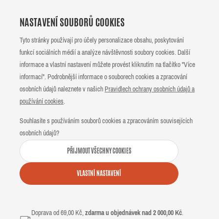
NASTAVENÍ SOUBORŮ COOKIES
Tyto stránky používají pro účely personalizace obsahu, poskytování
funkcí sociálních médií a analýze návštěvnosti soubory cookies. Další
informace a vlastní nastavení můžete provést kliknutím na tlačítko "Více
informací". Podrobnější informace o souborech cookies a zpracování
osobních údajů naleznete v našich
Pravidlech ochrany osobních údajů a
používání cookies
.
Souhlasíte s používáním souborů cookies a zpracováním souvisejících
osobních údajů?
PŘIJMOUT VŠECHNY COOKIES
VLASTNÍ NASTAVENÍ
Doprava od 69,00 Kč,
zdarma u objednávek nad 2 000,00 Kč
.