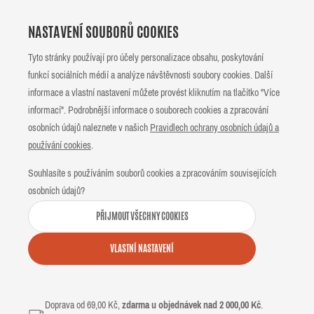
NASTAVENÍ SOUBORŮ COOKIES
Tyto stránky používají pro účely personalizace obsahu, poskytování
funkcí sociálních médií a analýze návštěvnosti soubory cookies. Další
informace a vlastní nastavení můžete provést kliknutím na tlačítko "Více
informací". Podrobnější informace o souborech cookies a zpracování
osobních údajů naleznete v našich
Pravidlech ochrany osobních údajů a
používání cookies
.
Souhlasíte s používáním souborů cookies a zpracováním souvisejících
osobních údajů?
PŘIJMOUT VŠECHNY COOKIES
VLASTNÍ NASTAVENÍ
Doprava od 69,00 Kč,
zdarma u objednávek nad 2 000,00 Kč
.