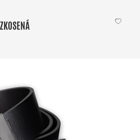
 ZKOSENÁ