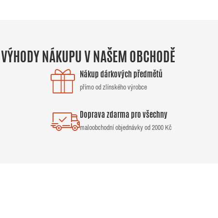
VÝHODY NÁKUPU V NAŠEM OBCHODĚ
Nákup dárkových předmětů
přímo od zlínského výrobce
Doprava zdarma pro všechny
maloobchodní objednávky od 2000 Kč