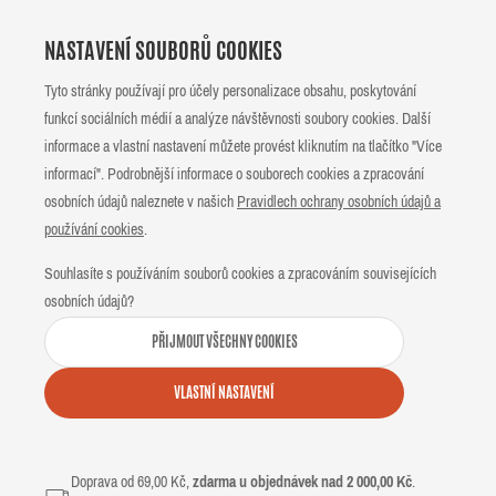
NASTAVENÍ SOUBORŮ COOKIES
Tyto stránky používají pro účely personalizace obsahu, poskytování
funkcí sociálních médií a analýze návštěvnosti soubory cookies. Další
informace a vlastní nastavení můžete provést kliknutím na tlačítko "Více
informací". Podrobnější informace o souborech cookies a zpracování
osobních údajů naleznete v našich
Pravidlech ochrany osobních údajů a
používání cookies
.
Souhlasíte s používáním souborů cookies a zpracováním souvisejících
osobních údajů?
PŘIJMOUT VŠECHNY COOKIES
VLASTNÍ NASTAVENÍ
Doprava od 69,00 Kč,
zdarma u objednávek nad 2 000,00 Kč
.